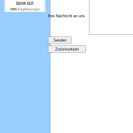
Ihre Nachricht an uns